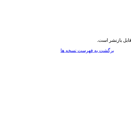
ابل بازنشر است.
برگشت به فهرست نسخه ها