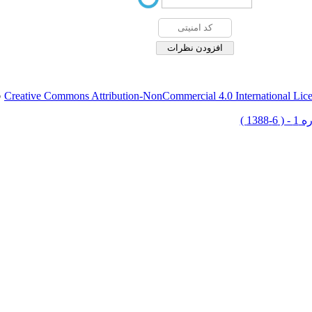
Creative Commons Attribution-NonCommercial 4.0 International Lic
ق