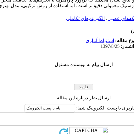
ژستیک معمولی دقیق‌تر است، اما استفاده از روش ترکیبی، مدل بهتری ر
ه‌های عصبی
،
الگوریتم‌های تکاملی
ع مقاله:
استنباط آماری
ارسال پیام به نویسنده مسئول
ارسال نظر درباره این مقاله
اربری یا پست الکترونیک شما: