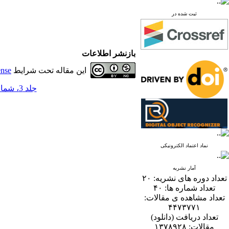
ثبت شده در
بازنشر اطلاعات
این مقاله تحت شرایط
ense
جلد 3، شماره 1 - ( 6-1388 )
نماد اعتماد الکترونیکی
آمار نشریه
تعداد دوره های نشریه:
۲۰
تعداد شماره ها:
۴۰
تعداد مشاهده ی مقالات:
۴۴۷۳۷۷۱
تعداد دریافت (دانلود)
مقالات:
۱۳۷۸۹۲۸