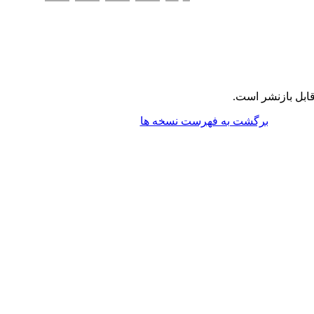
ابل بازنشر است.
برگشت به فهرست نسخه ها