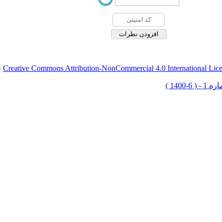
Creative Commons Attribution-NonCommercial 4.0 International Lic
ق