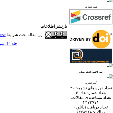
ثبت شده در
بازنشر اطلاعات
این مقاله تحت شرایط
ense
جلد 15، شماره 1 - ( 6-1400 )
نماد اعتماد الکترونیکی
آمار نشریه
تعداد دوره های نشریه:
۲۰
تعداد شماره ها:
۴۰
تعداد مشاهده ی مقالات:
۴۴۷۳۷۷۱
تعداد دریافت (دانلود)
مقالات:
۱۳۷۸۹۲۸