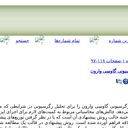
رسیونی گاوسی وارون
ی رگرسیونی گاوسی وارون را برای تحلیل رگرسیونی در شرایطی که 
می‌دهد. چالش‌های محاسباتی مربوط به کمیت‌های لازم برای اجرای ا
 جنبه جالب روش پیشنهادی آن است که با در نظر گرفتن توزیع‌های پی
اقه فراهم آورده شده است. روش پیشنهادی در قالب یک مطالعه شبی
ائل کاربردی، به‌وسیله یک مثال واقعی مربوط به مطالعات زلزله‌