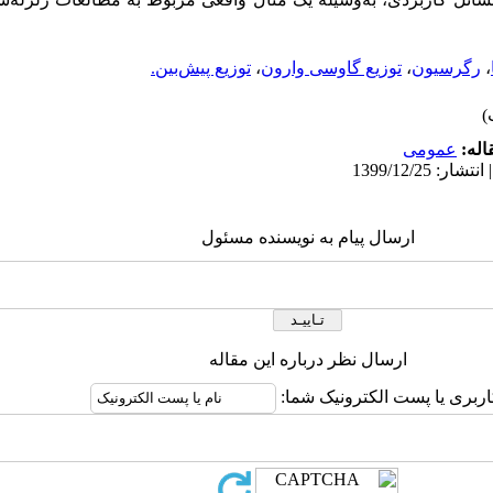
،
رگرسیون
،
توزیع گاوسی وارون
،
توزیع پیش‌بین.
اله:
عمومى
ارسال پیام به نویسنده مسئول
ارسال نظر درباره این مقاله
اربری یا پست الکترونیک شما: