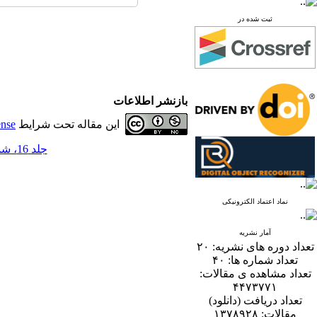
ثبت شده در
بازنشر اطلاعات
این مقاله تحت شرایط
ense
جلد 16، شماره 2 - ( 12-1401 )
نماد اعتماد الکترونیکی
آمار نشریه
تعداد دوره های نشریه:
۲۰
تعداد شماره ها:
۴۰
تعداد مشاهده ی مقالات:
۴۴۷۳۷۷۱
تعداد دریافت (دانلود)
مقالات:
۱۳۷۸۹۲۸