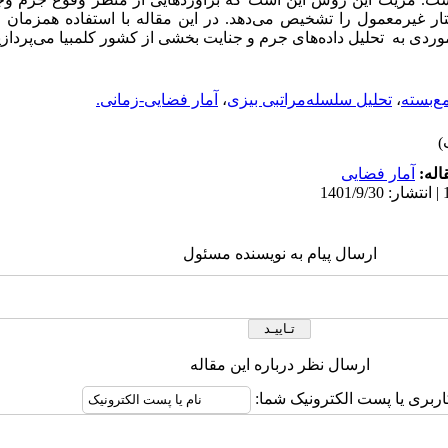
وردی به تحلیل داده‌های جرم و جنایت بخشی از کشور کلمبیا می‌پردازی
ع‌بسته
،
تحلیل سلسله‌مراتبی بیزی
،
آمار فضایی-زمانی.
اله:
آمار فضایی
ارسال پیام به نویسنده مسئول
ارسال نظر درباره این مقاله
اربری یا پست الکترونیک شما: