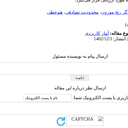
گر ریج موزون
،
محدودیت تصادفی
،
هم‌خطی
ع مقاله:
آمار کاربردی
ارسال پیام به نویسنده مسئول
ارسال نظر درباره این مقاله
اربری یا پست الکترونیک شما: