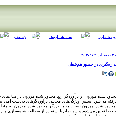
ندازه‌گیری در حضور هم‌خطی
ر محدود شده موزون و برآوردگر ریج محدود شده موزون در مدل‌های خ
گرفته می‌شود. سپس ویژگی‌های مجانبی برآوردگرهای به‌دست آمده 
 محدود شده موزون نسبت به برآوردگر محدود شده موزون به منظور ت
 خطا تعیین می‌شود و سرانجام با استفاده از مطالعه شبیه‌سازی و ارائ
مورد ارزیابی قرار می‌گیرد.