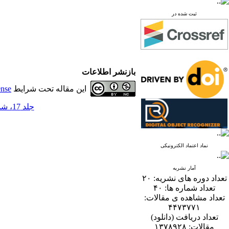
ثبت شده در
بازنشر اطلاعات
این مقاله تحت شرایط
ense
جلد 17، شماره 2 - ( 12-1402 )
نماد اعتماد الکترونیکی
آمار نشریه
تعداد دوره های نشریه:
۲۰
تعداد شماره ها:
۴۰
تعداد مشاهده ی مقالات:
۴۴۷۳۷۷۱
تعداد دریافت (دانلود)
مقالات:
۱۳۷۸۹۲۸