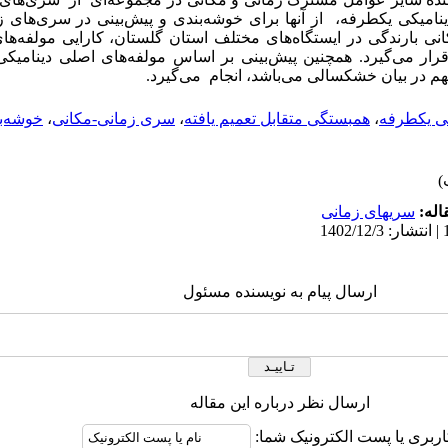
میکی یکطرفه، از آنها برای خوشه‌‌‌بندی و پیش‌بینی در سری‌های ز
ی بارندگی در ایستگاه‌های مختلف استان گلستان، کارایی مولفه‌‌ها
رار می‌گیرد. همچنین پیش‌بینی بر اساس مولفه‌های اصلی دینامیکی
در بیان خشکسالی می‌باشد، انجام می‌گیرد.
کی یکطرفه
،
همبستگی متقابل تعمیم یافته
،
سری ‌زمانی-مکانی
،
خوشه‌ب
اله:
سریهای زمانی
ارسال پیام به نویسنده مسئول
ارسال نظر درباره این مقاله
اربری یا پست الکترونیک شما: