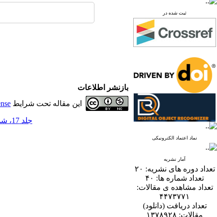
ثبت شده در
بازنشر اطلاعات
این مقاله تحت شرایط
ense
جلد 17، شماره 2 - ( 12-1402 )
نماد اعتماد الکترونیکی
آمار نشریه
تعداد دوره های نشریه:
۲۰
تعداد شماره ها:
۴۰
تعداد مشاهده ی مقالات:
۴۴۷۳۷۷۱
تعداد دریافت (دانلود)
مقالات:
۱۳۷۸۹۲۸