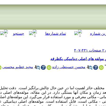
 مولفه های اصلی دینامیکی یکطرفه
،
محسن حسینعلی زاده
،
مجید عظیم محسنی
مختلف حائز اهمیت اما در عین حال چالش برانگیز است. دقت تحلیل‌ه
عد زمان و مکان آنها بستگی دارد. در این مقاله، مولفه‌های اصلی
- مکانی معرفی و مورد استفاده قرار می‌گیرد. این مولفه‌های اصلی
ی - مکانی است، قابل استفاده است. مولفه‌های اصلی دینامیکی علا
ده سایر عوامل مشترک زمانی و مکانی در مجموعه‌ای از سری‌های ز