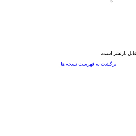
ابل بازنشر است.
برگشت به فهرست نسخه ها