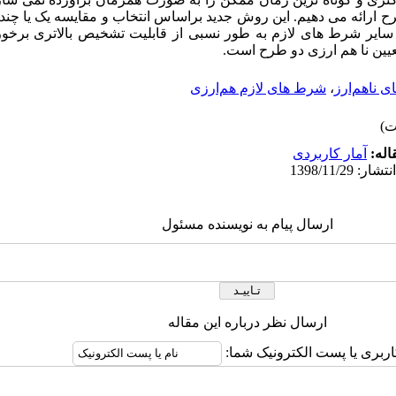
 ارائه می دهیم. این روش جدید براساس انتخاب و مقایسه یک یا چن
ر شرط های لازم به طور نسبی از قابلیت تشخیص بالاتری برخورد
عیین نا هم ارزی دو طرح است.
ی ناهم‌ارز
،
شرط‌ های لازم هم‌ارزی
اله:
آمار کاربردی
ارسال پیام به نویسنده مسئول
ارسال نظر درباره این مقاله
اربری یا پست الکترونیک شما: