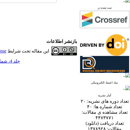
ثبت شده در
بازنشر اطلاعات
این مقاله تحت شرایط
ense
جلد 4، شماره 2 - ( 12-1389 )
نماد اعتماد الکترونیکی
آمار نشریه
تعداد دوره های نشریه:
۲۰
تعداد شماره ها:
۴۰
تعداد مشاهده ی مقالات:
۴۴۷۳۷۷۱
تعداد دریافت (دانلود)
مقالات:
۱۳۷۸۹۲۸