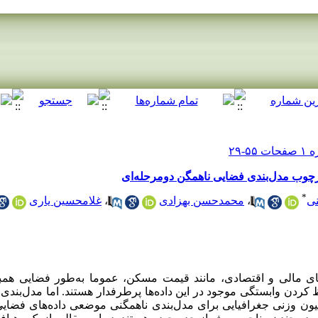
چوب مدل‌بندی فضایی ناهمگن دومرحله‌ای
*
غلامحسین یاری
،
محمدحسن بهزادی
،
ی
‌های مالی و اقتصادی، مانند قیمت مسکن، عموما به‌طور فضایی هم
ردن وابستگی موجود در این داده‌ها پرطرفدار هستند. اما مدل‌بندی
ون وزنی جغرافیایی برای مدل‌بندی ناهمگنی موضعی داده‌های فضایی 