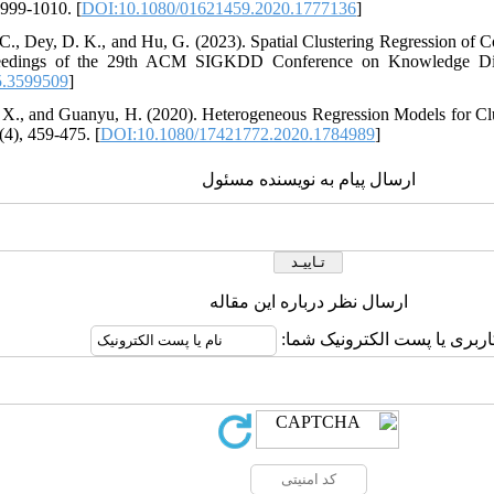
 999-1010. [
DOI:10.1080/01621459.2020.1777136
]
 C., Dey, D. K., and Hu, G. (2023). Spatial Clustering Regression of 
oceedings of the 29th ACM SIGKDD Conference on Knowledge Di
5.3599509
]
 X., and Guanyu, H. (2020). Heterogeneous Regression Models for Clu
4), 459-475. [
DOI:10.1080/17421772.2020.1784989
]
ارسال پیام به نویسنده مسئول
ارسال نظر درباره این مقاله
کاربری یا پست الکترونیک شما