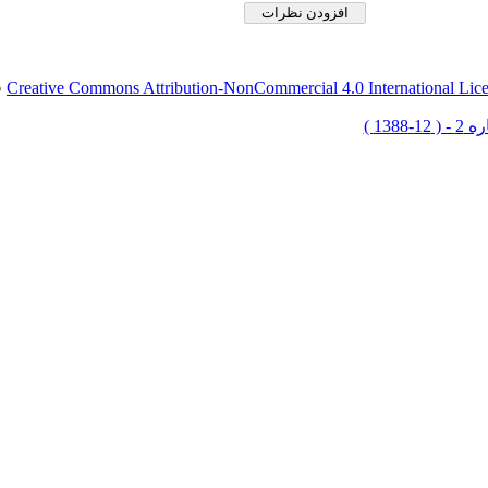
Creative Commons Attribution-NonCommercial 4.0 International Lic
ق