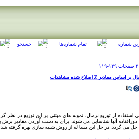
قادیر Z اصلاح شده مشاهدات
 استفاده از توزیع نرمال، نمونه های مبتنی بر این توزیع در نظر گرف
دورافتاده آنها شناسایی می شوند. برای به دست آوردن مقادیر برش ب
حل می گردد. در حل این مسا له از روش شبیه سازی بهره گرفته شده