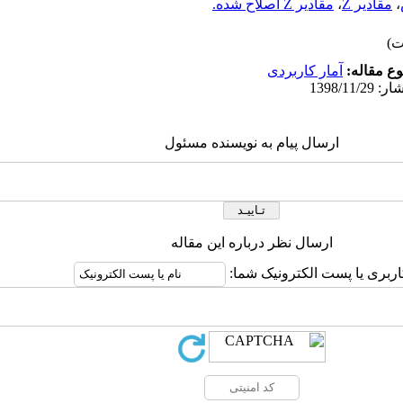
،
مقادیر Z
،
مقادیر Z اصلاح شده.
ع مقاله:
آمار کاربردی
ارسال پیام به نویسنده مسئول
ارسال نظر درباره این مقاله
اربری یا پست الکترونیک شما: