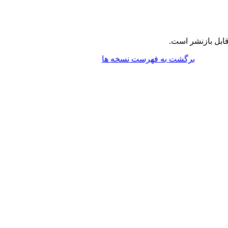
ابل بازنشر است.
برگشت به فهرست نسخه ها