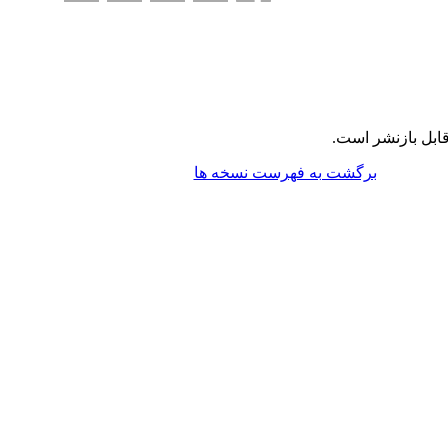
ابل بازنشر است.
برگشت به فهرست نسخه ها