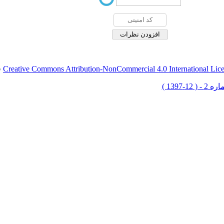
Creative Commons Attribution-NonCommercial 4.0 International Lic
ق