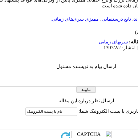
ان داده شده است.
ند
،
تابع درستنمایی
،
ممیزی سری‌های زمانی.
اله:
سریهای زمانی
ارسال پیام به نویسنده مسئول
ارسال نظر درباره این مقاله
اربری یا پست الکترونیک شما: