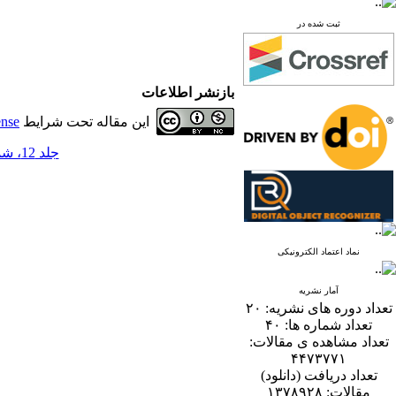
ثبت شده در
بازنشر اطلاعات
این مقاله تحت شرایط
ense
جلد 12، شماره 2 - ( 12-1397 )
نماد اعتماد الکترونیکی
آمار نشریه
تعداد دوره های نشریه:
۲۰
تعداد شماره ها:
۴۰
تعداد مشاهده ی مقالات:
۴۴۷۳۷۷۱
تعداد دریافت (دانلود)
مقالات:
۱۳۷۸۹۲۸