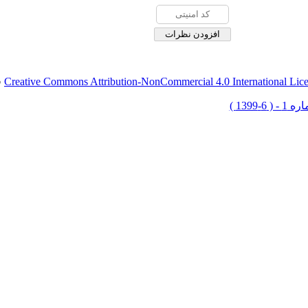
Creative Commons Attribution-NonCommercial 4.0 International Lic
ق