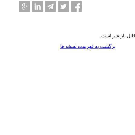
ابل بازنشر است.
برگشت به فهرست نسخه ها