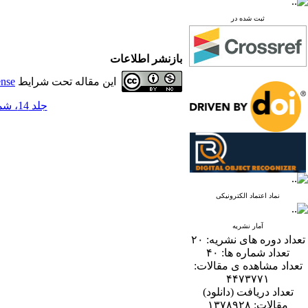
ثبت شده در
بازنشر اطلاعات
این مقاله تحت شرایط
ense
جلد 14، شماره 1 - ( 6-1399 )
نماد اعتماد الکترونیکی
آمار نشریه
تعداد دوره های نشریه:
۲۰
تعداد شماره ها:
۴۰
تعداد مشاهده ی مقالات:
۴۴۷۳۷۷۱
تعداد دریافت (دانلود)
مقالات:
۱۳۷۸۹۲۸