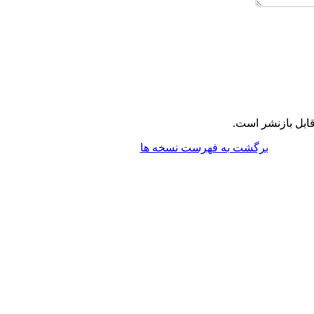
ابل بازنشر است.
برگشت به فهرست نسخه ها