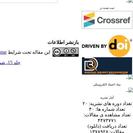
ثبت شده در
بازنشر اطلاعات
این مقاله تحت شرایط
ense
جلد 15، شماره 1 - ( 6-1400 )
نماد اعتماد الکترونیکی
آمار نشریه
تعداد دوره های نشریه:
۲۰
تعداد شماره ها:
۴۰
تعداد مشاهده ی مقالات:
۴۴۷۳۷۷۱
تعداد دریافت (دانلود)
مقالات:
۱۳۷۸۹۲۸