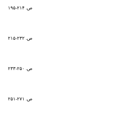
ص. ۲۱۴-۱۹۵
ص. ۲۳۲-۲۱۵
ص. ۲۵۰-۲۳۳
ص. ۲۷۱-۲۵۱