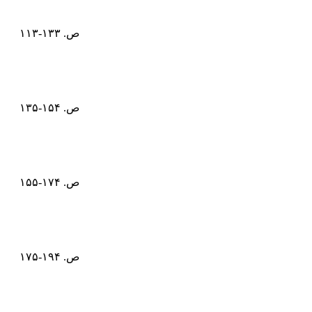
ص. ۱۳۳-۱۱۳
ص. ۱۵۴-۱۳۵
ص. ۱۷۴-۱۵۵
ص. ۱۹۴-۱۷۵