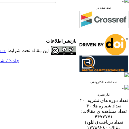
ثبت شده در
بازنشر اطلاعات
این مقاله تحت شرایط
ense
جلد 13، شماره 2 - ( 12-1398 )
نماد اعتماد الکترونیکی
آمار نشریه
تعداد دوره های نشریه:
۲۰
تعداد شماره ها:
۴۰
تعداد مشاهده ی مقالات:
۴۴۷۳۷۷۱
تعداد دریافت (دانلود)
مقالات:
۱۳۷۸۹۲۸