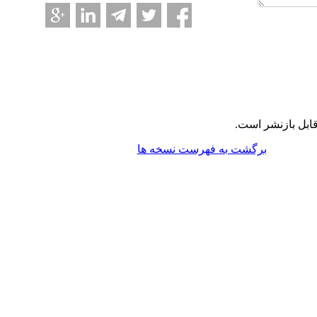
ابل بازنشر است.
برگشت به فهرست نسخه ها