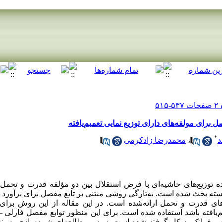
صل برای مولفه‌های دارای توزیع نمایی تعمیم‌یافته
*
د
،
محمدرضا زادکرمی
اده‌ توزیع‌های حاشیه‌ای با فرض استقلال بین دو مؤلفه‌ قدرت و تحمل
بسته بحث شده است. به‌تازگی روشی مبتنی بر تابع مفصل برای برآورد پ
 قدرت و تحمل ارائه‌شده است. در این مقاله از این روش برای بر
سترن تعمیم‌یافته و فرانک به کار گرفته شده است. سپس مطالعه‌ای شبیه‌سازی ب